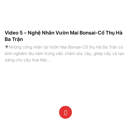
Video 5 – Nghệ Nhân Vườn Mai Bonsai-Cổ Thụ Hà
Ba Trận
🌳Những công nhân tại Vườn Mai Bonsai-Cổ thụ Hà Ba Trận có
kinh nghiệm lâu năm trong việc chăm sóc cây, ghép cây và tạo
dáng cho cây hoa Mai....