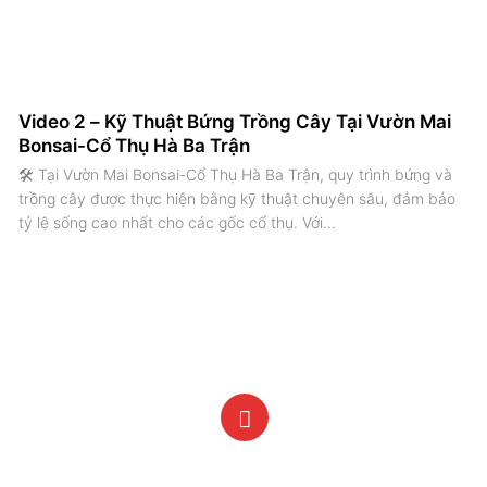
Video 2 – Kỹ Thuật Bứng Trồng Cây Tại Vườn Mai
Bonsai-Cổ Thụ Hà Ba Trận
🛠️ Tại Vườn Mai Bonsai-Cổ Thụ Hà Ba Trận, quy trình bứng và
trồng cây được thực hiện bằng kỹ thuật chuyên sâu, đảm bảo
tỷ lệ sống cao nhất cho các gốc cổ thụ. Với...