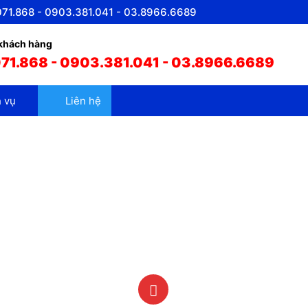
.071.868 - 0903.381.041 - 03.8966.6689
khách hàng
71.868 - 0903.381.041 - 03.8966.6689
h vụ
Liên hệ