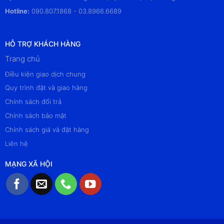
Hotline:
090.807.1868 - 03.8966.6689
HỖ TRỢ KHÁCH HÀNG
Trang chủ
Điều kiện giao dịch chung
Quy trình đặt và giao hàng
Chính sách đổi trả
Chính sách bảo mật
Chính sách giá và đặt hàng
Liên hệ
MẠNG XÃ HỘI