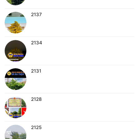
2137
2134
2131
2128
2125