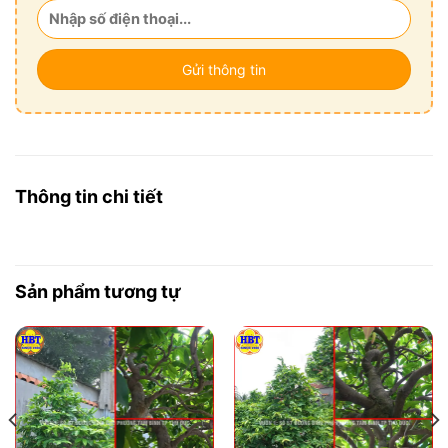
Thông tin chi tiết
Sản phẩm tương tự