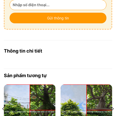
Thông tin chi tiết
Sản phẩm tương tự