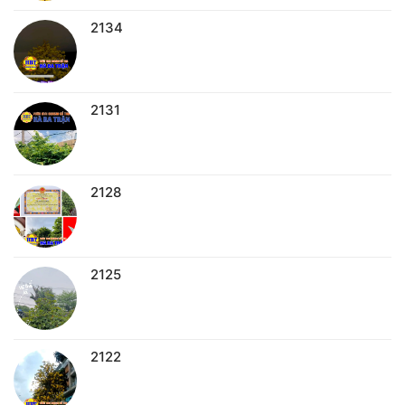
2134
2131
2128
2125
2122